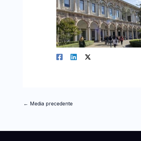
←
Media precedente