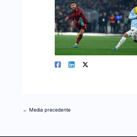
←
Media precedente