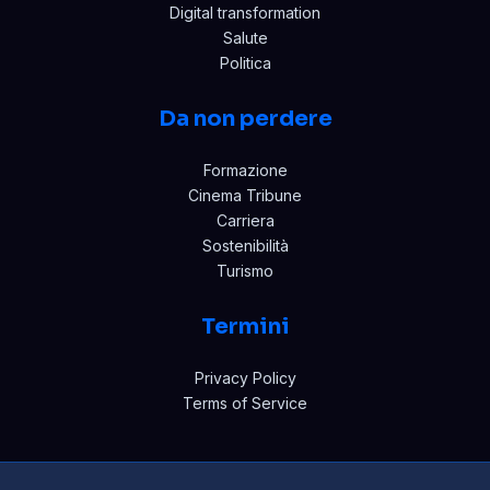
Digital transformation
Salute
Politica
Da non perdere
Formazione
Cinema Tribune
Carriera
Sostenibilità
Turismo
Termini
Privacy Policy
Terms of Service