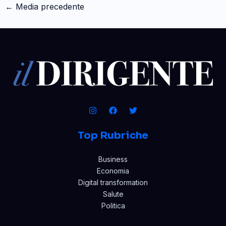
←
Media precedente
Top Rubriche
Business
Economia
Digital transformation
Salute
Politica