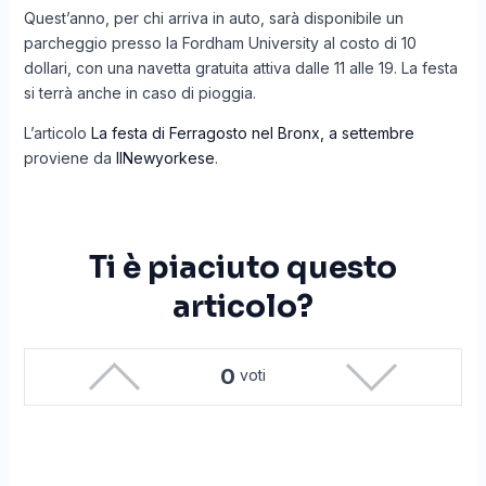
Quest’anno, per chi arriva in auto, sarà disponibile un
parcheggio presso la Fordham University al costo di 10
dollari, con una navetta gratuita attiva dalle 11 alle 19. La festa
si terrà anche in caso di pioggia.
L’articolo
La festa di Ferragosto nel Bronx, a settembre
proviene da
IlNewyorkese
.
Ti è piaciuto questo
articolo?
0
voti