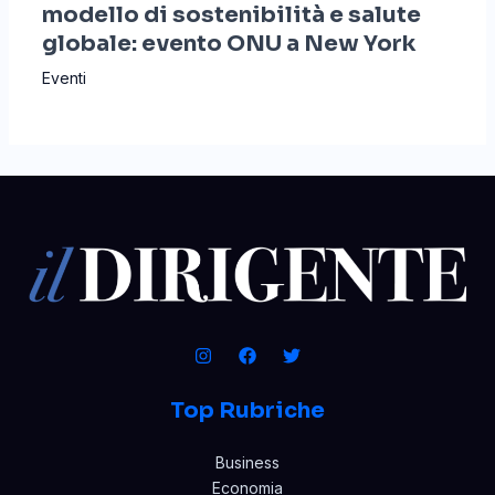
modello di sostenibilità e salute
globale: evento ONU a New York
Eventi
Top Rubriche
Business
Economia