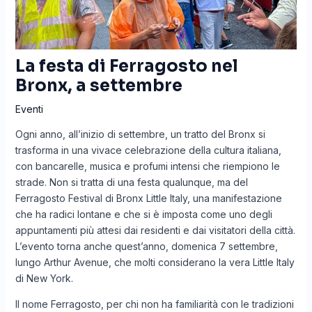
La festa di Ferragosto nel
Bronx, a settembre
Eventi
Ogni anno, all’inizio di settembre, un tratto del Bronx si
trasforma in una vivace celebrazione della cultura italiana,
con bancarelle, musica e profumi intensi che riempiono le
strade. Non si tratta di una festa qualunque, ma del
Ferragosto Festival di Bronx Little Italy, una manifestazione
che ha radici lontane e che si è imposta come uno degli
appuntamenti più attesi dai residenti e dai visitatori della città.
L’evento torna anche quest’anno, domenica 7 settembre,
lungo Arthur Avenue, che molti considerano la vera Little Italy
di New York.
Il nome Ferragosto, per chi non ha familiarità con le tradizioni