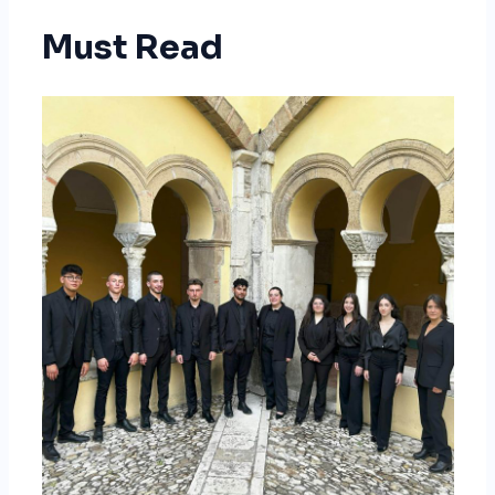
Must Read