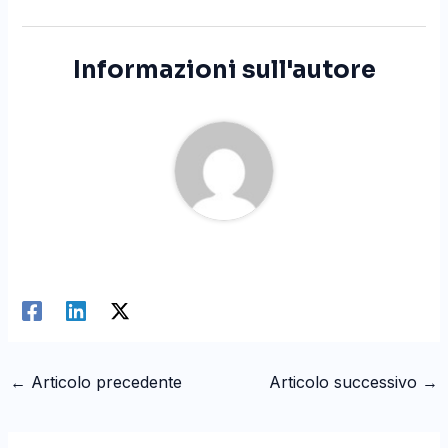
Informazioni sull'autore
←
Articolo precedente
Articolo successivo
→