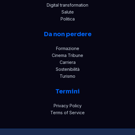
Digital transformation
Salute
Politica
Da non perdere
Formazione
Cinema Tribune
Carriera
Sostenibilità
Turismo
Termini
Privacy Policy
Terms of Service