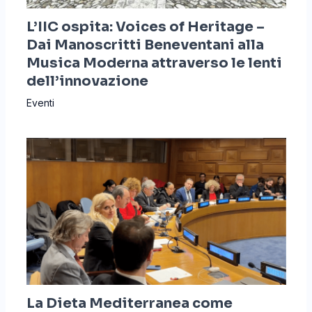
L’IIC ospita: Voices of Heritage –
Dai Manoscritti Beneventani alla
Musica Moderna attraverso le lenti
dell’innovazione
Eventi
La Dieta Mediterranea come