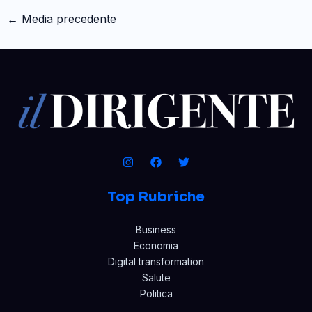
←
Media precedente
Top Rubriche
Business
Economia
Digital transformation
Salute
Politica