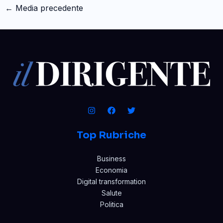
←
Media precedente
Top Rubriche
Business
Economia
Digital transformation
Salute
Politica