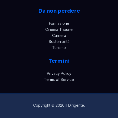
Da non perdere
Formazione
Cinema Tribune
Carriera
Sostenibilità
Turismo
Termini
Privacy Policy
Terms of Service
Copyright © 2026 Il Dirigente.