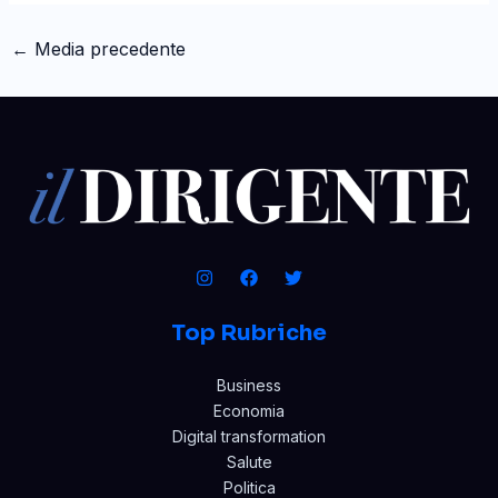
←
Media precedente
Top Rubriche
Business
Economia
Digital transformation
Salute
Politica