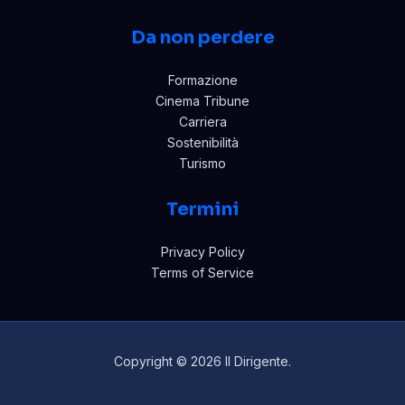
Da non perdere
Formazione
Cinema Tribune
Carriera
Sostenibilità
Turismo
Termini
Privacy Policy
Terms of Service
Copyright © 2026 Il Dirigente.