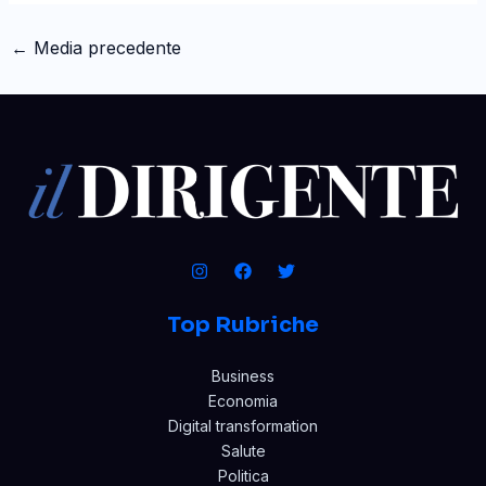
←
Media precedente
Top Rubriche
Business
Economia
Digital transformation
Salute
Politica