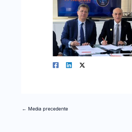
←
Media precedente