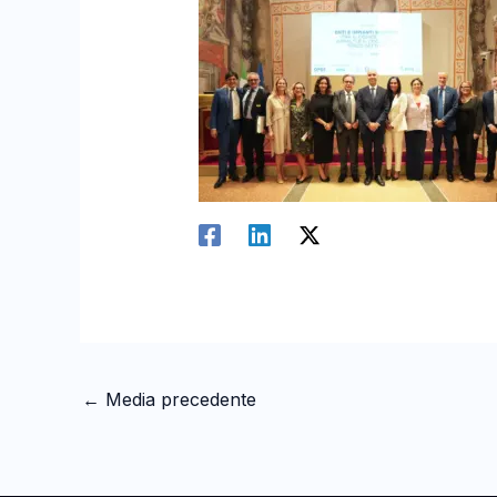
←
Media precedente