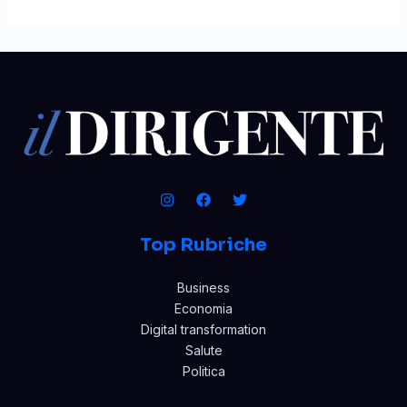
Top Rubriche
Business
Economia
Digital transformation
Salute
Politica