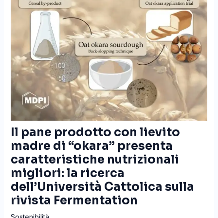
Il pane prodotto con lievito
madre di “okara” presenta
caratteristiche nutrizionali
migliori: la ricerca
dell’Università Cattolica sulla
rivista Fermentation
Sostenibilità