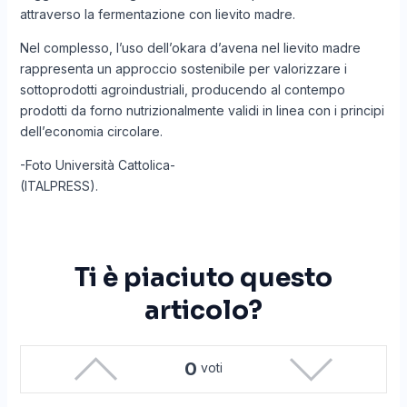
attraverso la fermentazione con lievito madre.
Nel complesso, l’uso dell’okara d’avena nel lievito madre
rappresenta un approccio sostenibile per valorizzare i
sottoprodotti agroindustriali, producendo al contempo
prodotti da forno nutrizionalmente validi in linea con i principi
dell’economia circolare.
-Foto Università Cattolica-
(ITALPRESS).
Ti è piaciuto questo
articolo?
0
voti