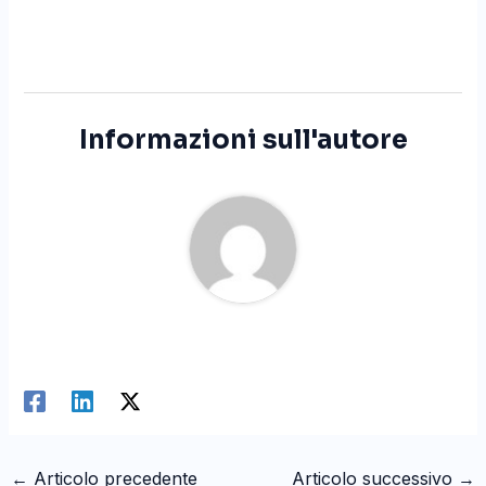
Informazioni sull'autore
←
Articolo precedente
Articolo successivo
→