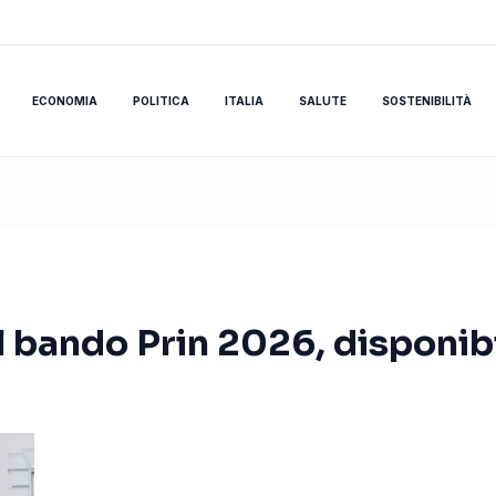
ECONOMIA
POLITICA
ITALIA
SALUTE
SOSTENIBILITÀ
il bando Prin 2026, disponibi