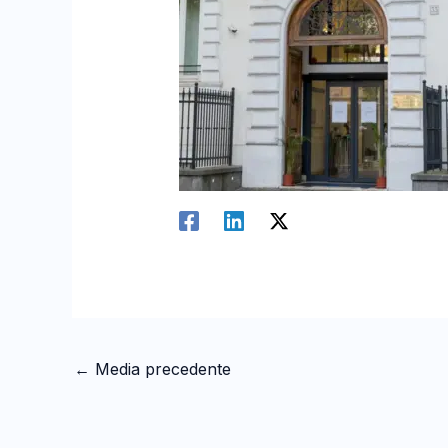
←
Media precedente