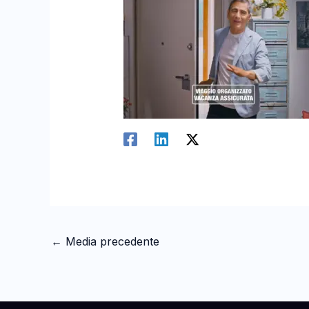
←
Media precedente