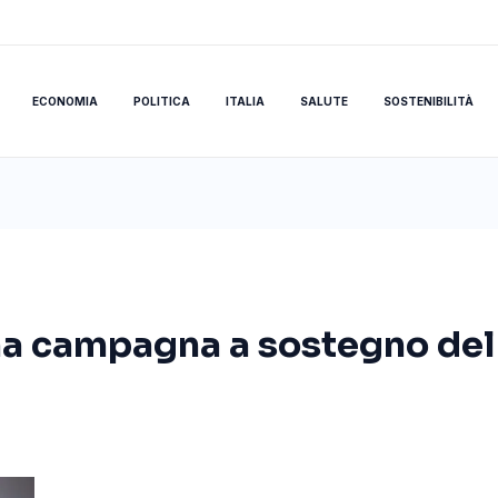
ECONOMIA
POLITICA
ITALIA
SALUTE
SOSTENIBILITÀ
una campagna a sostegno del