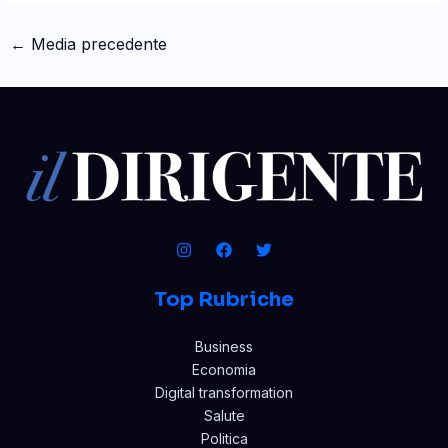
←
Media precedente
Top Rubriche
Business
Economia
Digital transformation
Salute
Politica