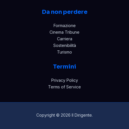
Da non perdere
Formazione
Cinema Tribune
Carriera
Sostenibilità
Turismo
Termini
Privacy Policy
Terms of Service
Copyright © 2026 Il Dirigente.