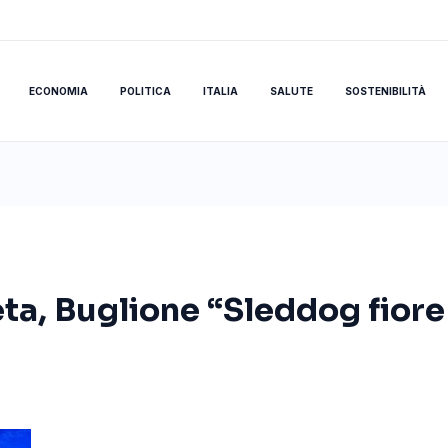
ECONOMIA
POLITICA
ITALIA
SALUTE
SOSTENIBILITÀ
ta, Buglione “Sleddog fiore 