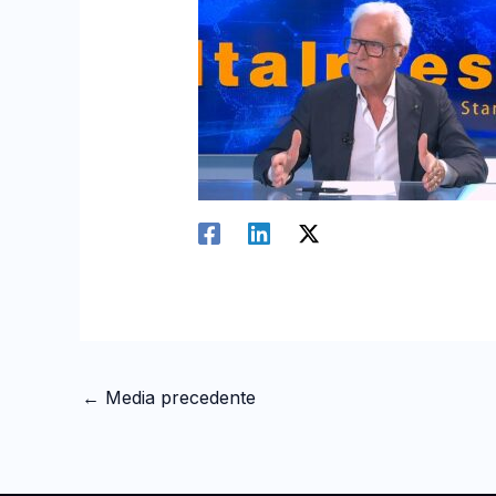
←
Media precedente