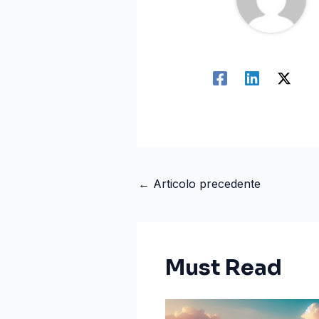
←
Articolo precedente
Must Read