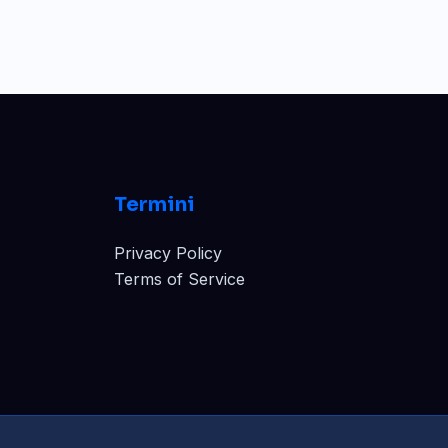
Termini
Privacy Policy
Terms of Service