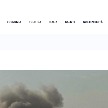
ECONOMIA
POLITICA
ITALIA
SALUTE
SOSTENIBILITÀ