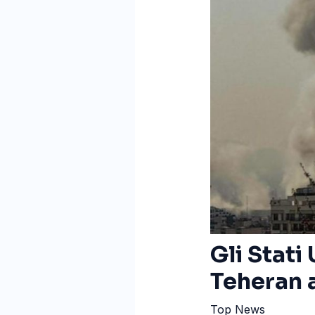
Gli Stati
Teheran 
Top News