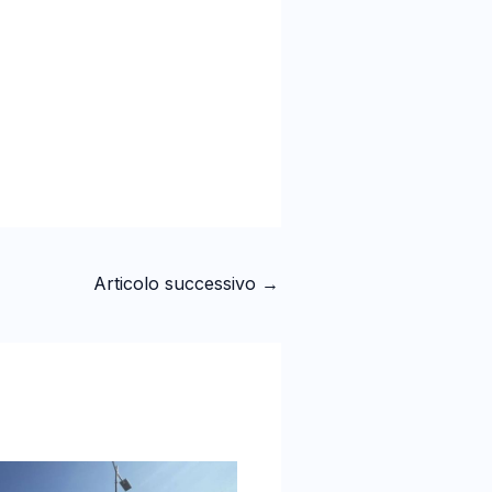
Articolo successivo
→