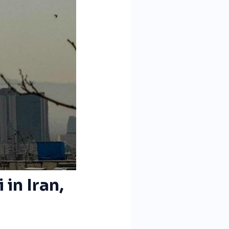
 in Iran,