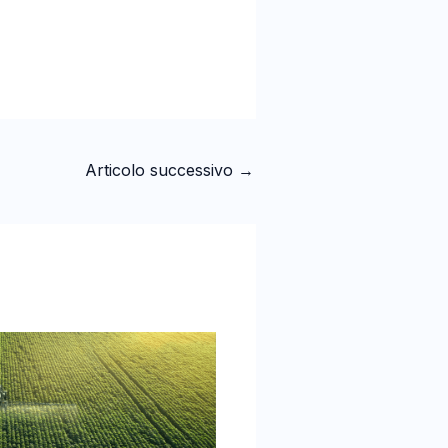
Articolo successivo
→