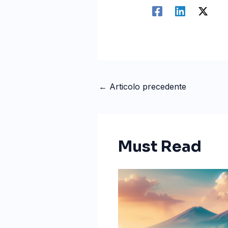
←
Articolo precedente
Must Read