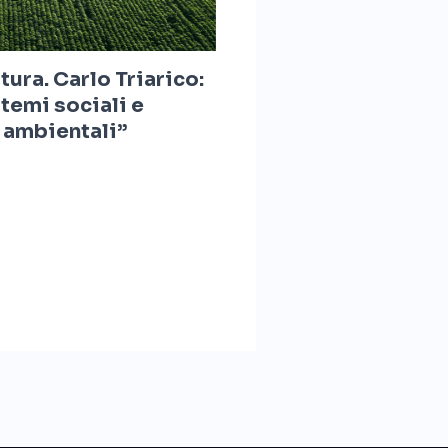
tura. Carlo Triarico:
temi sociali e
 ambientali”