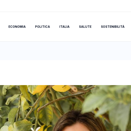
ECONOMIA
POLITICA
ITALIA
SALUTE
SOSTENIBILITÀ