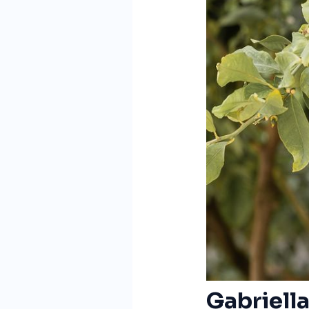
Gabriella