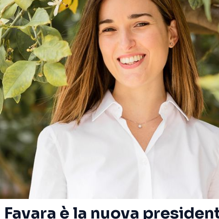
 Favara è la nuova president