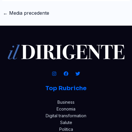
←
Media precedente
Top Rubriche
Business
Economia
Digital transformation
Salute
Politica