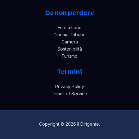
Da non perdere
Formazione
Cinema Tribune
Carriera
Sostenibilità
Turismo
Termini
Privacy Policy
Terms of Service
Copyright © 2026 Il Dirigente.