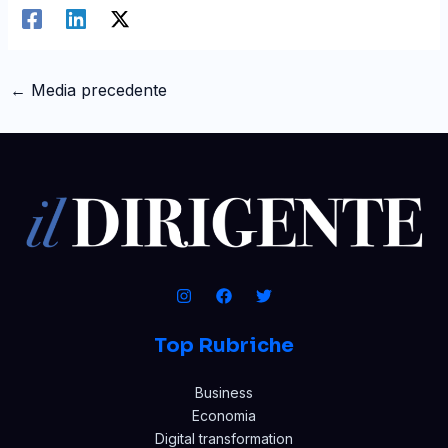
←
Media precedente
Top Rubriche
Business
Economia
Digital transformation