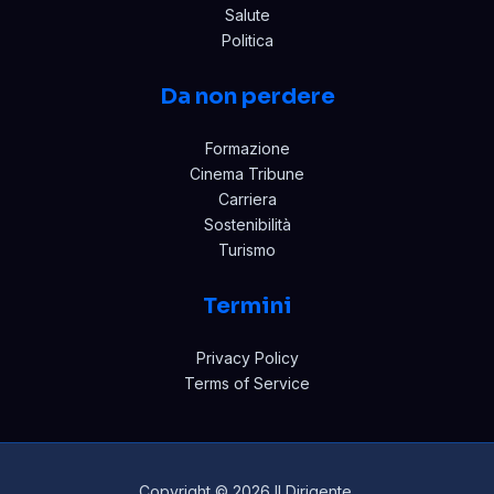
Salute
Politica
Da non perdere
Formazione
Cinema Tribune
Carriera
Sostenibilità
Turismo
Termini
Privacy Policy
Terms of Service
Copyright © 2026 Il Dirigente.