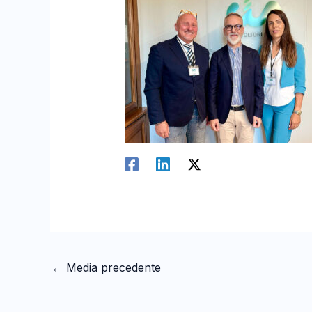
←
Media precedente