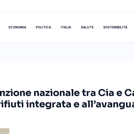
ECONOMIA
POLITICA
ITALIA
SALUTE
SOSTENIBILITÀ
nzione nazionale tra Cia e C
ifiuti integrata e all’avangu