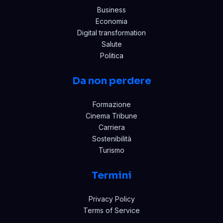
Business
Economia
Digital transformation
Salute
Politica
Da non perdere
Formazione
Cinema Tribune
Carriera
Sostenibilità
Turismo
Termini
Privacy Policy
Terms of Service