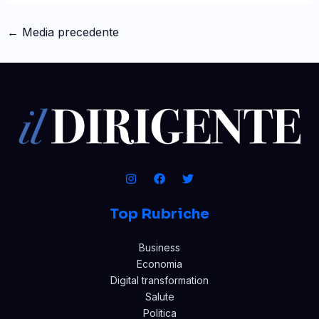
←
Media precedente
Top Rubriche
Business
Economia
Digital transformation
Salute
Politica