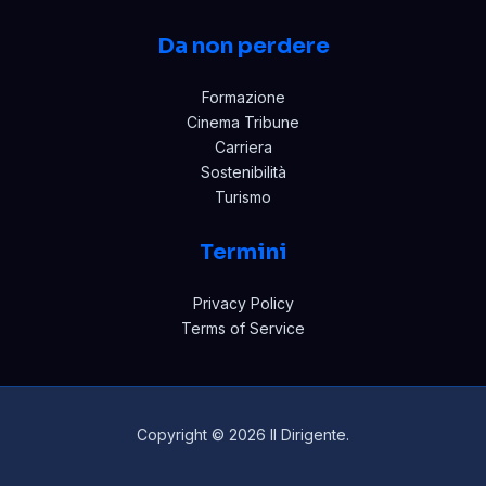
Da non perdere
Formazione
Cinema Tribune
Carriera
Sostenibilità
Turismo
Termini
Privacy Policy
Terms of Service
Copyright © 2026 Il Dirigente.