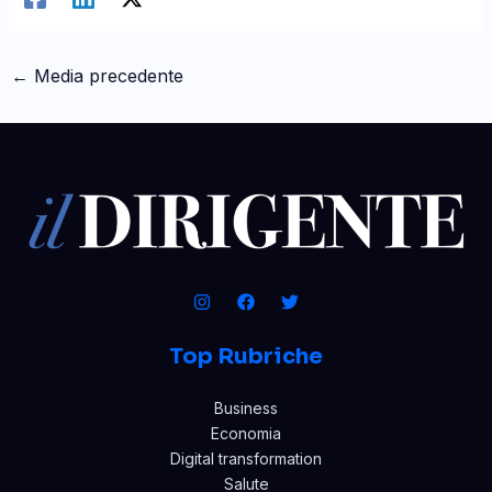
←
Media precedente
Top Rubriche
Business
Economia
Digital transformation
Salute