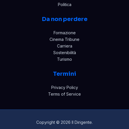
Politica
Da non perdere
Formazione
Cinema Tribune
Carriera
Sostenibilità
Turismo
Termini
Privacy Policy
Terms of Service
Copyright © 2026 Il Dirigente.