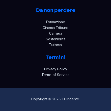
Da non perdere
Formazione
Cinema Tribune
Carriera
Sostenibilità
Turismo
Termini
Privacy Policy
Terms of Service
Copyright © 2026 Il Dirigente.