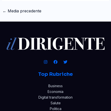
←
Media precedente
Top Rubriche
Business
Economia
Digital transformation
Salute
Politica