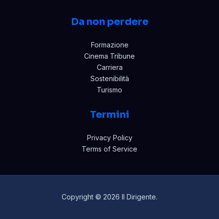
Da non perdere
Formazione
Cinema Tribune
Carriera
Sostenibilità
Turismo
Termini
Privacy Policy
Terms of Service
Copyright © 2026 Il Dirigente.