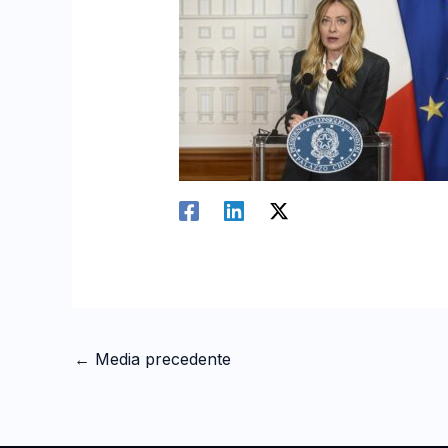
←
Media precedente