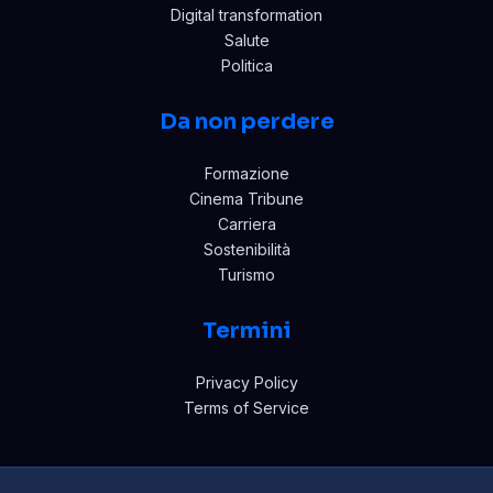
Digital transformation
Salute
Politica
Da non perdere
Formazione
Cinema Tribune
Carriera
Sostenibilità
Turismo
Termini
Privacy Policy
Terms of Service