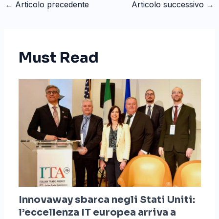
←
Articolo precedente
Articolo successivo
→
Must Read
Innovaway sbarca negli Stati Uniti:
l’eccellenza IT europea arriva a