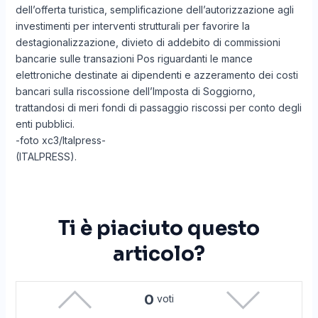
dell’offerta turistica, semplificazione dell’autorizzazione agli
investimenti per interventi strutturali per favorire la
destagionalizzazione, divieto di addebito di commissioni
bancarie sulle transazioni Pos riguardanti le mance
elettroniche destinate ai dipendenti e azzeramento dei costi
bancari sulla riscossione dell’Imposta di Soggiorno,
trattandosi di meri fondi di passaggio riscossi per conto degli
enti pubblici.
-foto xc3/Italpress-
(ITALPRESS).
Ti è piaciuto questo
articolo?
0
voti