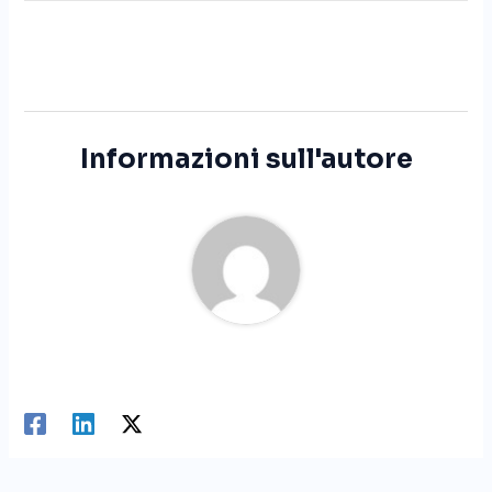
Informazioni sull'autore