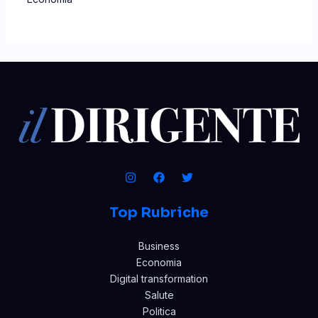
Top Rubriche
Business
Economia
Digital transformation
Salute
Politica