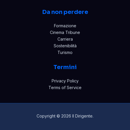
Da non perdere
Formazione
Cinema Tribune
Carriera
Sostenibilità
Turismo
Termini
Privacy Policy
Terms of Service
Copyright © 2026 Il Dirigente.