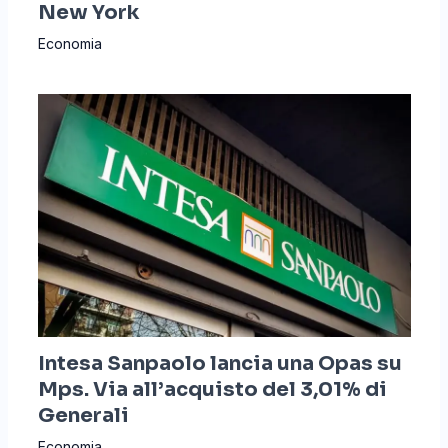
New York
Economia
Intesa Sanpaolo lancia una Opas su
Mps. Via all’acquisto del 3,01% di
Generali
Economia