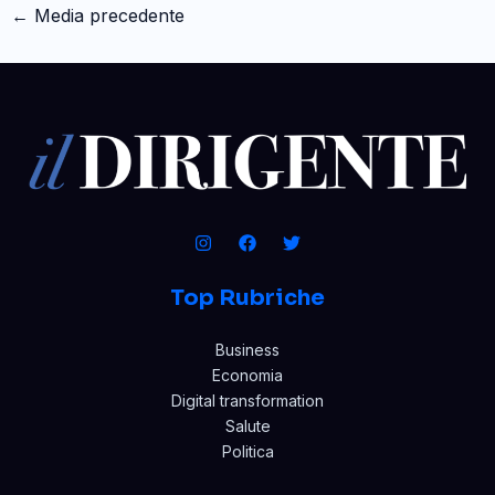
←
Media precedente
Top Rubriche
Business
Economia
Digital transformation
Salute
Politica