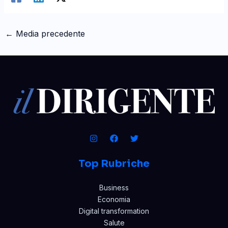
←
Media precedente
Top Rubriche
Business
Economia
Digital transformation
Salute