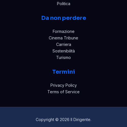
Politica
Da non perdere
Formazione
Cinema Tribune
Carriera
Sostenibilità
Turismo
Termini
Privacy Policy
Terms of Service
Copyright © 2026 Il Dirigente.