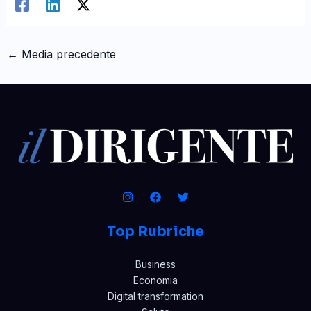
←
Media precedente
Top Rubriche
Business
Economia
Digital transformation