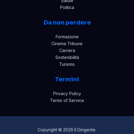
Salute
Politica
Da non perdere
Formazione
Cinema Tribune
Carriera
Sostenibilità
Turismo
Termini
Privacy Policy
Terms of Service
Copyright © 2026 Il Dirigente.