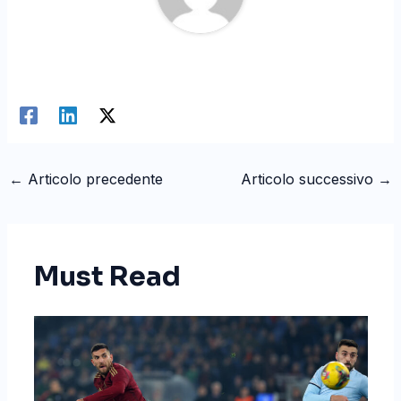
←
Articolo precedente
Articolo successivo
→
Must Read