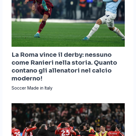
La Roma vince il derby: nessuno
come Ranieri nella storia. Quanto
contano gli allenatori nel calcio
moderno!
Soccer Made in Italy