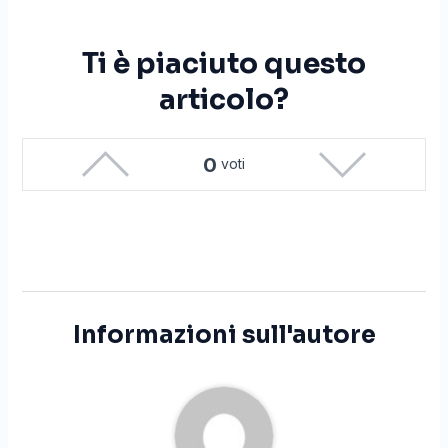
Ti è piaciuto questo
articolo?
0
voti
Informazioni sull'autore