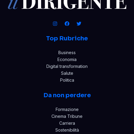
Top Rubriche
Business
Economia
Digital transformation
Salute
Politica
Da non perdere
Formazione
Cinema Tribune
Carriera
Sostenibilità