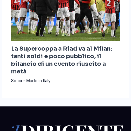
La Supercoppa a Riad va al Milan:
tanti soldi e poco pubblico, il
bilancio di un evento riuscito a
metà
Soccer Made in Italy