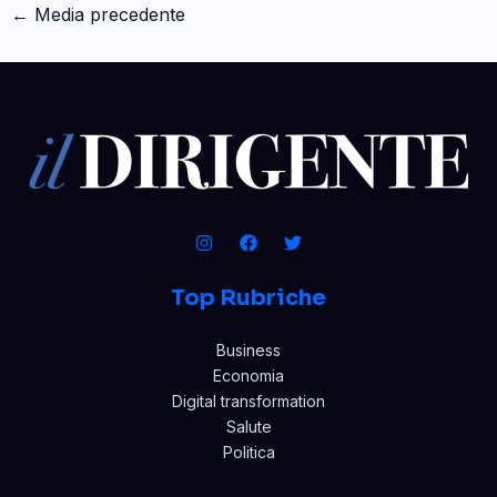
←
Media precedente
Top Rubriche
Business
Economia
Digital transformation
Salute
Politica