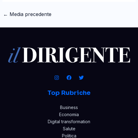
←
Media precedente
Top Rubriche
Business
Economia
Digital transformation
Salute
Politica