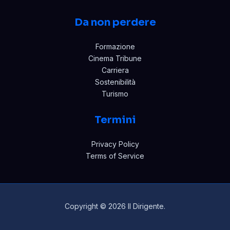
Da non perdere
Formazione
Cinema Tribune
Carriera
Sostenibilità
Turismo
Termini
Privacy Policy
Terms of Service
Copyright © 2026 Il Dirigente.