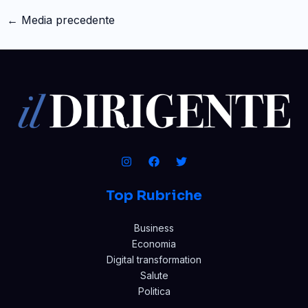
←
Media precedente
Top Rubriche
Business
Economia
Digital transformation
Salute
Politica