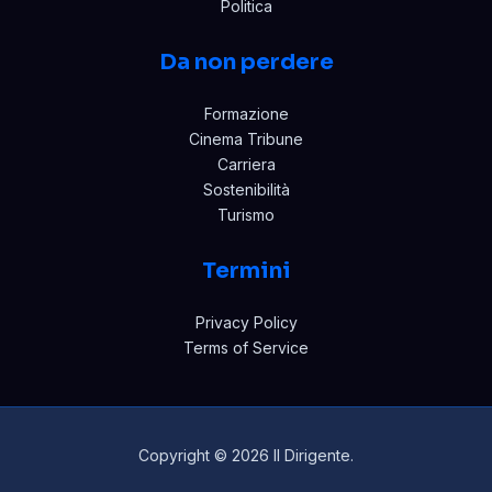
Politica
Da non perdere
Formazione
Cinema Tribune
Carriera
Sostenibilità
Turismo
Termini
Privacy Policy
Terms of Service
Copyright © 2026 Il Dirigente.