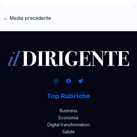
←
Media precedente
Top Rubriche
Business
Economia
Digital transformation
Salute