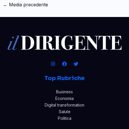
←
Media precedente
Top Rubriche
Business
Economia
Digital transformation
Salute
Politica