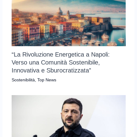
“La Rivoluzione Energetica a Napoli:
Verso una Comunità Sostenibile,
Innovativa e Sburocratizzata”
Sostenibilità
,
Top News