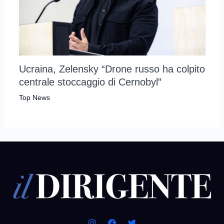
Ucraina, Zelensky “Drone russo ha colpito
centrale stoccaggio di Cernobyl”
Top News