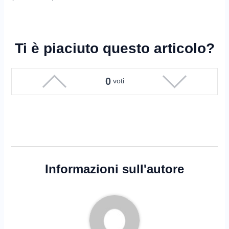
Ti è piaciuto questo articolo?
0
voti
Informazioni sull'autore