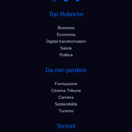
Top Rubriche
Business
Economia
Digital transformation
Salute
Politica
Da non perdere
Formazione
Cinema Tribune
Carriera
Sostenibilità
Turismo
Termini