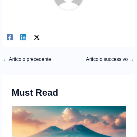
←
Articolo precedente
Articolo successivo
→
Must Read