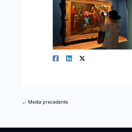
←
Media precedente