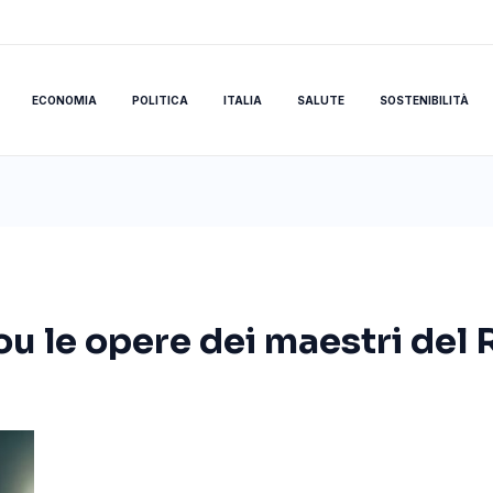
ECONOMIA
POLITICA
ITALIA
SALUTE
SOSTENIBILITÀ
ou le opere dei maestri del