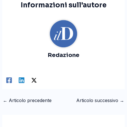
Informazioni sull'autore
Redazione
←
Articolo precedente
Articolo successivo
→