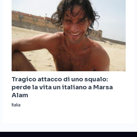
Tragico attacco di uno squalo:
perde la vita un italiano a Marsa
Alam
Italia