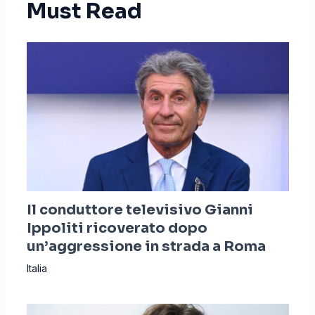
Must Read
Il conduttore televisivo Gianni
Ippoliti ricoverato dopo
un’aggressione in strada a Roma
Italia