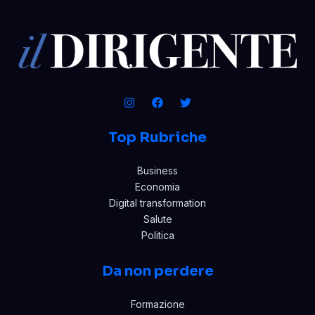
Top Rubriche
Business
Economia
Digital transformation
Salute
Politica
Da non perdere
Formazione