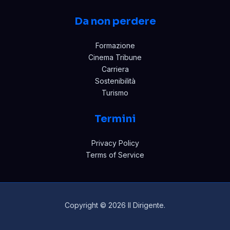
Da non perdere
Formazione
Cinema Tribune
Carriera
Sostenibilità
Turismo
Termini
Privacy Policy
Terms of Service
Copyright © 2026 Il Dirigente.