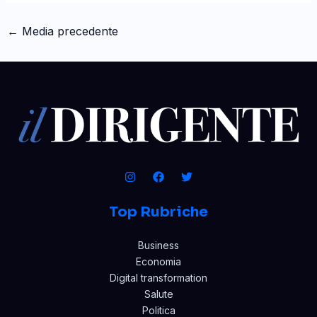
←
Media precedente
Top Rubriche
Business
Economia
Digital transformation
Salute
Politica