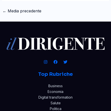
←
Media precedente
Top Rubriche
Business
Economia
Digital transformation
Salute
Politica