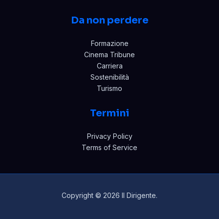
Da non perdere
Formazione
Cinema Tribune
Carriera
Sostenibilità
Turismo
Termini
Privacy Policy
Terms of Service
Copyright © 2026 Il Dirigente.