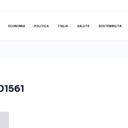
ECONOMIA
POLITICA
ITALIA
SALUTE
SOSTENIBILITÀ
01561