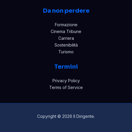
Da non perdere
Formazione
Cinema Tribune
Carriera
Sostenibilità
Turismo
Termini
Privacy Policy
Terms of Service
Copyright © 2026 Il Dirigente.