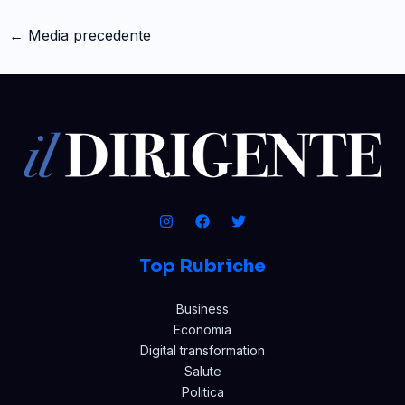
←
Media precedente
Top Rubriche
Business
Economia
Digital transformation
Salute
Politica