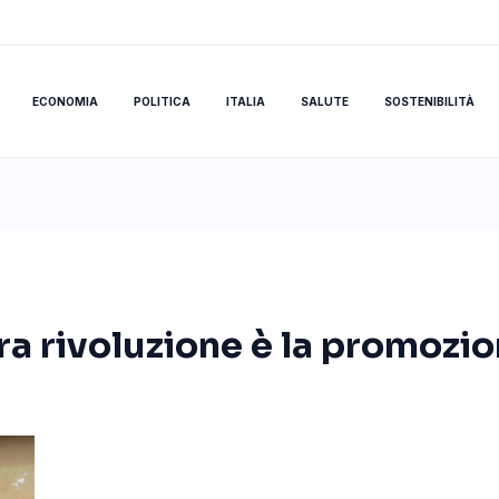
ECONOMIA
POLITICA
ITALIA
SALUTE
SOSTENIBILITÀ
era rivoluzione è la promozio