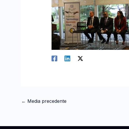
←
Media precedente