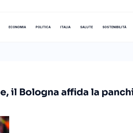
ECONOMIA
POLITICA
ITALIA
SALUTE
SOSTENIBILITÀ
e, il Bologna affida la panc