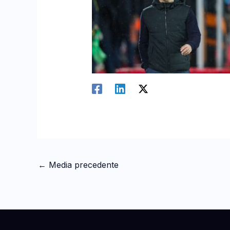
←
Media precedente