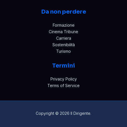
Da non perdere
Formazione
Cinema Tribune
Carriera
Sostenibilità
Turismo
Termini
Privacy Policy
Terms of Service
Copyright © 2026 Il Dirigente.