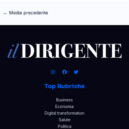
←
Media precedente
Top Rubriche
Business
Economia
Digital transformation
Salute
Politica