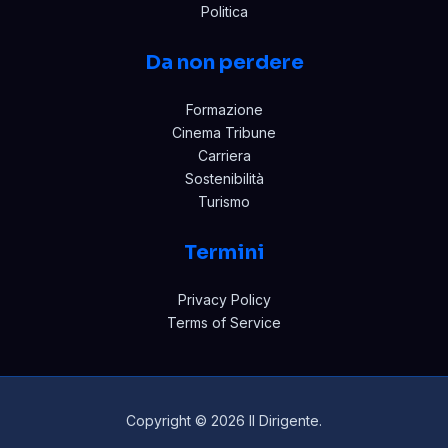
Politica
Da non perdere
Formazione
Cinema Tribune
Carriera
Sostenibilità
Turismo
Termini
Privacy Policy
Terms of Service
Copyright © 2026 Il Dirigente.