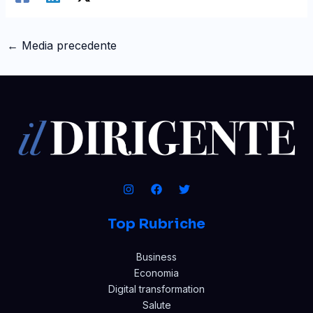
←
Media precedente
Top Rubriche
Business
Economia
Digital transformation
Salute