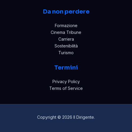
Da non perdere
Formazione
Cinema Tribune
Carriera
Sostenibilità
Turismo
Termini
Privacy Policy
Terms of Service
Copyright © 2026 Il Dirigente.