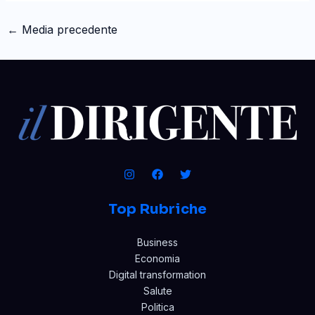
←
Media precedente
Top Rubriche
Business
Economia
Digital transformation
Salute
Politica